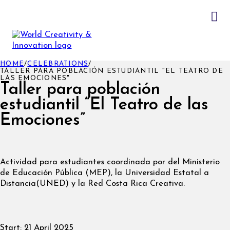
HOME
/
CELEBRATIONS
/
TALLER PARA POBLACIÓN ESTUDIANTIL "EL TEATRO DE
LAS EMOCIONES"
Taller para población
estudiantil “El Teatro de las
Emociones”
Actividad para estudiantes coordinada por del Ministerio
de Educación Pública (MEP), la Universidad Estatal a
Distancia(UNED) y la Red Costa Rica Creativa.
Start:
21 April 2025