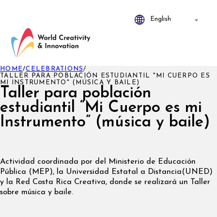
HOME
/
CELEBRATIONS
/
TALLER PARA POBLACIÓN ESTUDIANTIL "MI CUERPO ES
MI INSTRUMENTO" (MÚSICA Y BAILE)
Taller para población
estudiantil “Mi Cuerpo es mi
Instrumento” (música y baile)
Actividad coordinada por del Ministerio de Educación
Pública (MEP), la Universidad Estatal a Distancia(UNED)
y la Red Costa Rica Creativa, donde se realizará un Taller
sobre música y baile.