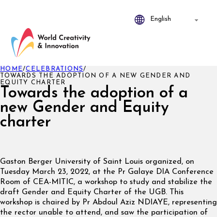
HOME
/
CELEBRATIONS
/
TOWARDS THE ADOPTION OF A NEW GENDER AND
EQUITY CHARTER
Towards the adoption of a
new Gender and Equity
charter
Gaston Berger University of Saint Louis organized, on
Tuesday March 23, 2022, at the Pr Galaye DIA Conference
Room of CEA-MITIC, a workshop to study and stabilize the
draft Gender and Equity Charter of the UGB. This
workshop is chaired by Pr Abdoul Aziz NDIAYE, representing
the rector unable to attend, and saw the participation of