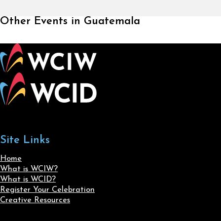
Other Events in Guatemala
Site Links
Home
What is WCIW?
What is WCID?
Register Your Celebration
Creative Resources