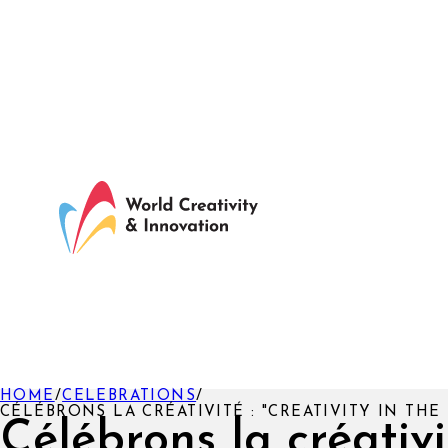
HOME
/
CELEBRATIONS
/
CÉLÉBRONS LA CRÉATIVITÉ : "CREATIVITY IN THE 
Célébrons la créativi