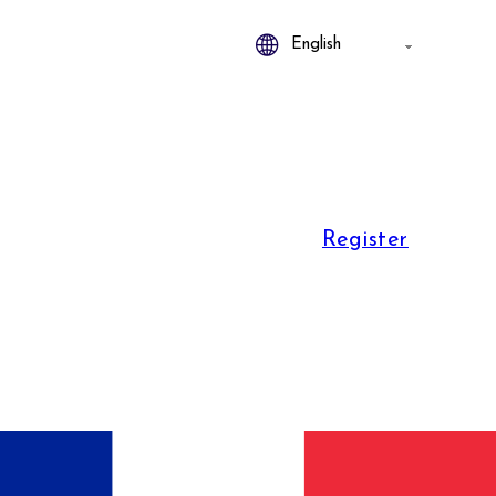
Register