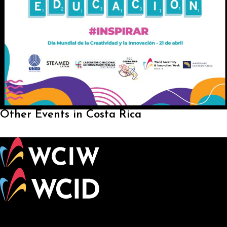
Other Events in Costa Rica