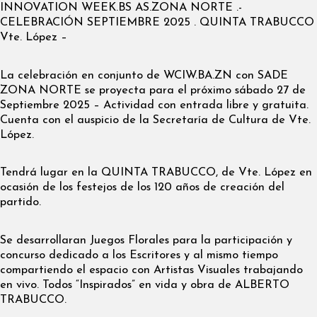
INNOVATION WEEK.BS AS.ZONA NORTE .-
CELEBRACIÓN SEPTIEMBRE 2025 . QUINTA TRABUCCO
Vte. López –
La celebración en conjunto de WCIW.BA.ZN con SADE
ZONA NORTE se proyecta para el próximo sábado 27 de
Septiembre 2025 – Actividad con entrada libre y gratuita.
Cuenta con el auspicio de la Secretaría de Cultura de Vte.
López.
Tendrá lugar en la QUINTA TRABUCCO, de Vte. López en
ocasión de los festejos de los 120 años de creación del
partido.
Se desarrollaran Juegos Florales para la participación y
concurso dedicado a los Escritores y al mismo tiempo
compartiendo el espacio con Artistas Visuales trabajando
en vivo. Todos “Inspirados” en vida y obra de ALBERTO
TRABUCCO.