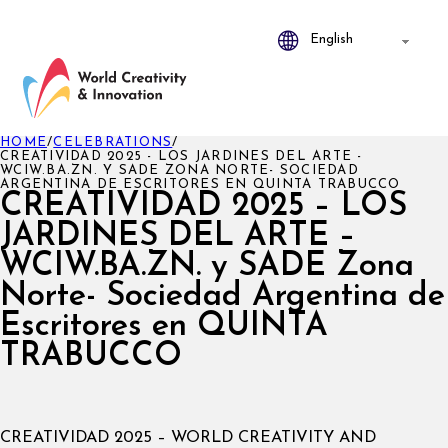
HOME
/
CELEBRATIONS
/
CREATIVIDAD 2025 - LOS JARDINES DEL ARTE -
WCIW.BA.ZN. Y SADE ZONA NORTE- SOCIEDAD
ARGENTINA DE ESCRITORES EN QUINTA TRABUCCO
CREATIVIDAD 2025 – LOS
JARDINES DEL ARTE –
WCIW.BA.ZN. y SADE Zona
Norte- Sociedad Argentina de
Escritores en QUINTA
TRABUCCO
CREATIVIDAD 2025 – WORLD CREATIVITY AND