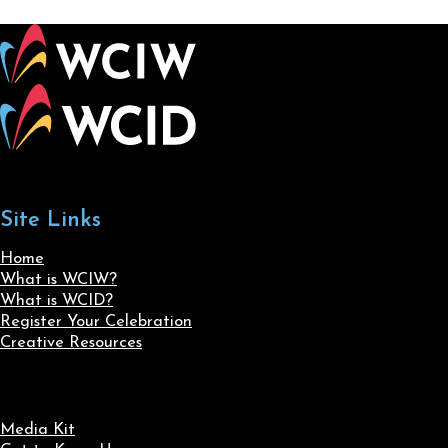
Site Links
Home
What is WCIW?
What is WCID?
Register Your Celebration
Creative Resources
Media Kit