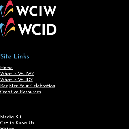
Site Links
Home
What is WCIW?
What is WCID?
Register Your Celebration
Creative Resources
Media Kit
Get to Know Us