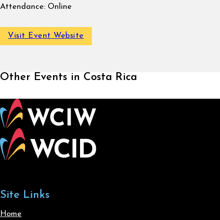
Attendance:
Online
Visit Event Website
Other Events in Costa Rica
Site Links
Home