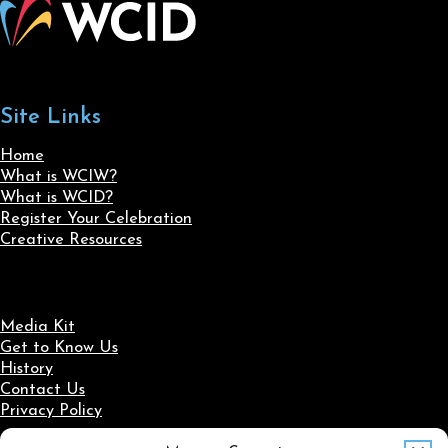
Site Links
Home
What is WCIW?
What is WCID?
Register Your Celebration
Creative Resources
Media Kit
Get to Know Us
History
Contact Us
Privacy Policy