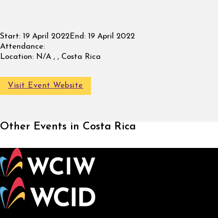
Start:
19 April 2022
End:
19 April 2022
Attendance:
Location:
N/A , , Costa Rica
Visit Event Website
Other Events in Costa Rica