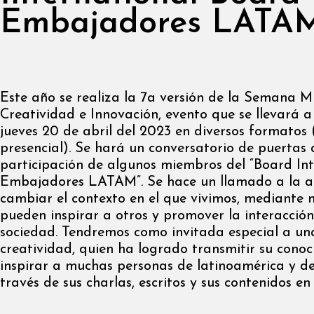
Embajadores LATA
Este año se realiza la 7a versión de la Semana M
Creatividad e Innovación, evento que se llevará a
jueves 20 de abril del 2023 en diversos formatos (
presencial).
Se hará un conversatorio de puertas 
participación de algunos miembros del “Board Int
Embajadores LATAM”.
Se hace un llamado a la a
cambiar el contexto en el que vivimos, mediante 
pueden inspirar a otros y promover la interacción
sociedad.
Tendremos como invitada especial a una
creatividad, quien ha logrado transmitir su conoc
inspirar a muchas personas de latinoamérica y d
través de sus charlas, escritos y sus contenidos en 