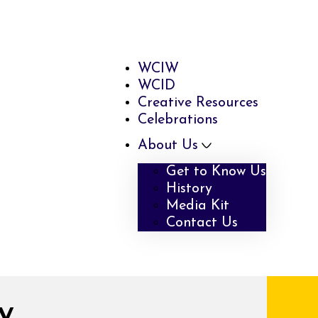
WCIW
WCID
Creative Resources
Celebrations
About Us
Get to Know Us
History
Media Kit
Contact Us
y