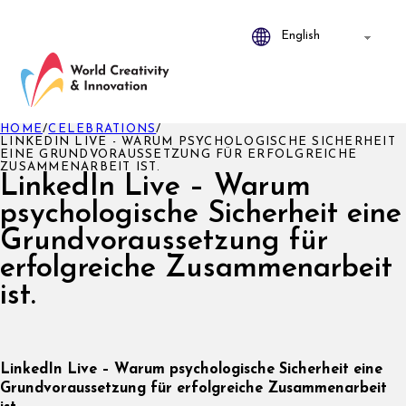
HOME
/
CELEBRATIONS
/
LINKEDIN LIVE - WARUM PSYCHOLOGISCHE SICHERHEIT
EINE GRUNDVORAUSSETZUNG FÜR ERFOLGREICHE
ZUSAMMENARBEIT IST.
LinkedIn Live – Warum
psychologische Sicherheit eine
Grundvoraussetzung für
erfolgreiche Zusammenarbeit
ist.
LinkedIn Live – Warum psychologische Sicherheit eine
Grundvoraussetzung für erfolgreiche Zusammenarbeit