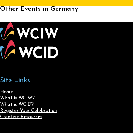
Other Events in Germany
Site Links
Home
What is WCIW?
What is WCID?
Register Your Celebration
Creative Resources