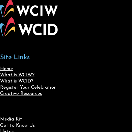
Site Links
Home
What is WCIW?
What is WCID?
Register Your Celebration
Creative Resources
Media Kit
Get to Know Us
History