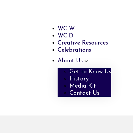
WCIW
WCID
Creative Resources
Celebrations
About Us
Get to Know Us
History
Media Kit
Contact Us