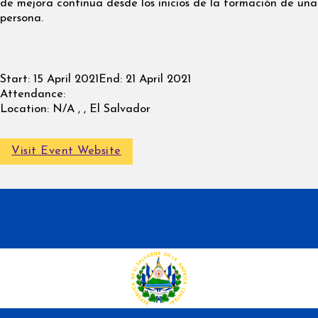
de mejora continua desde los inicios de la formación de una
persona.
Start:
15 April 2021
End:
21 April 2021
Attendance:
Location:
N/A , , El Salvador
Visit Event Website