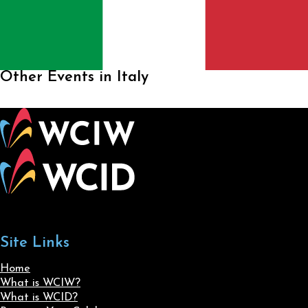
Other Events in Italy
Site Links
Home
What is WCIW?
What is WCID?