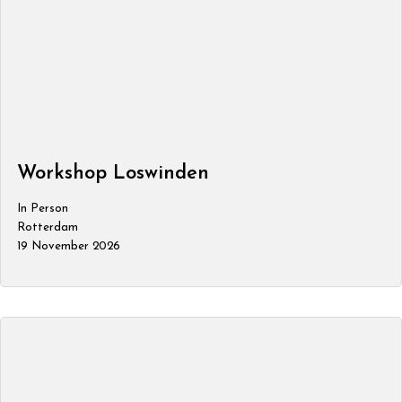
Workshop Loswinden
In Person
Rotterdam
19 November 2026