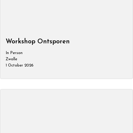
Workshop Ontsporen
In Person
Zwolle
1 October 2026