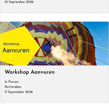
10 September 2026
Workshop Aanvuren
In Person
Rotterdam
17 September 2026