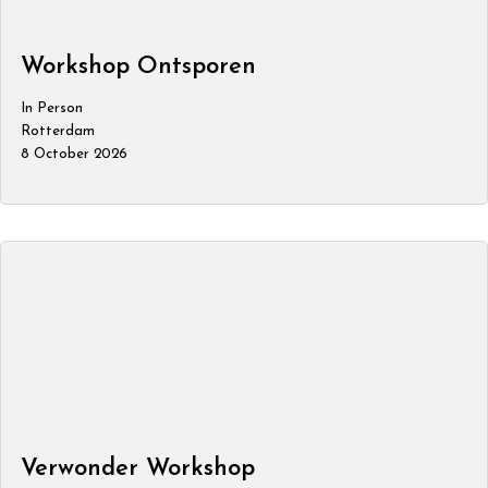
Workshop Ontsporen
In Person
Rotterdam
8 October 2026
Verwonder Workshop