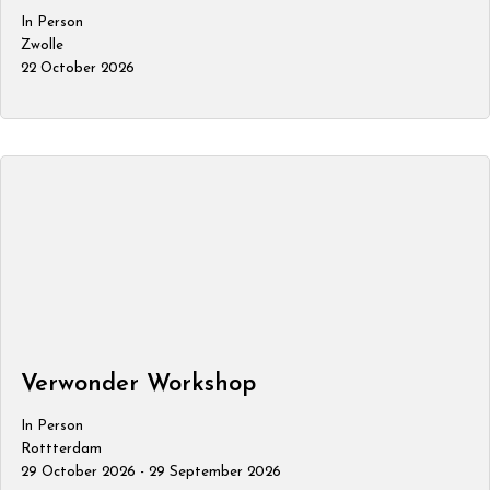
In Person
Zwolle
22 October 2026
Verwonder Workshop
In Person
Rottterdam
29 October 2026 - 29 September 2026