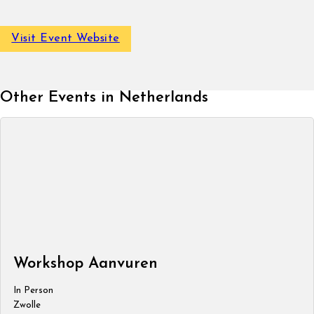
Visit Event Website
Other Events in Netherlands
Workshop Aanvuren
In Person
Zwolle