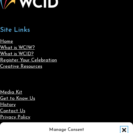
Site Links
Home
What is WCIW?
What is WCID?
Register Your Celebration
Creative Resources
Media Kit
Get to Know Us
History
Contact Us
Privacy Policy
Manage Consent