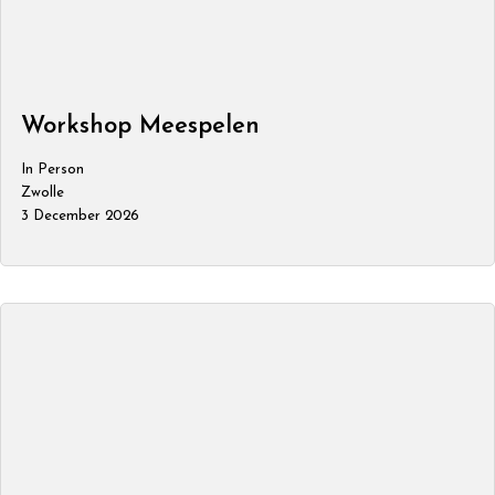
Workshop Meespelen
In Person
Zwolle
3 December 2026