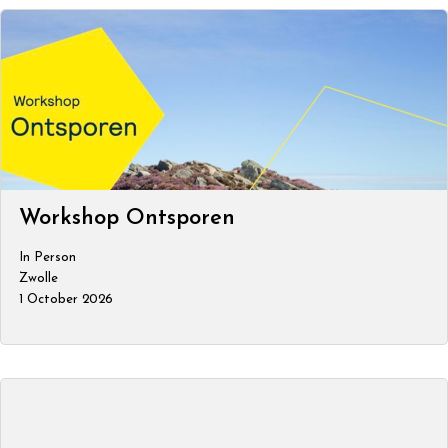
Workshop Ontsporen
In Person
Zwolle
1 October 2026