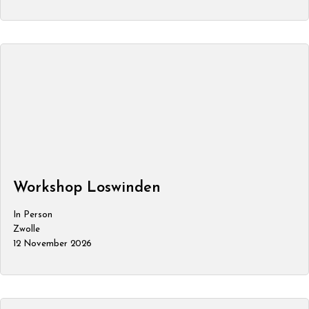
Workshop Loswinden
In Person
Zwolle
12 November 2026