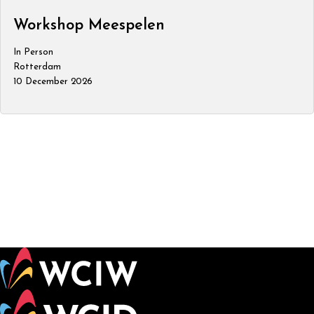
Workshop Meespelen
In Person
Rotterdam
10 December 2026